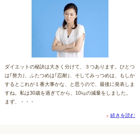
ダイエットの秘訣は大きく分けて、３つあります。ひとつ
は｢努力｣、ふたつめは｢忍耐｣、そしてみっつめは、もしか
するとこれが１番大事かな、と思うので、最後に発表しま
すね。私は30歳を過ぎてから、10㎏の減量をしました。
まず、・・・
続きを読む