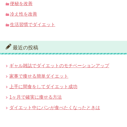
便秘を改善
冷え性を改善
生活習慣でダイエット
最近の投稿
ギャル雑誌でダイエットのモチベーションアップ
家事で痩せる簡単ダイエット
上手に間食をしてダイエット成功
1ヶ月で確実に痩せる方法
ダイエット中にパンが食べたくなったときは