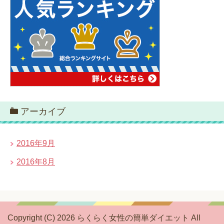
アーカイブ
2016年9月
2016年8月
Copyright (C) 2026 らくらく女性の簡単ダイエット
All