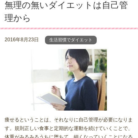
無理の無いダイエットは自己管
理から
2016年8月23日
生活習慣でダイエット
痩せるということは、それなりに自己管理が必要になりま
す。規則正しい食事と定期的な運動を続けていくことで、
体重がみるみるうちに堕ちて、細くなっていくことになる