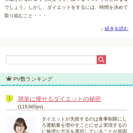
でしょう。しかし、ダイエットをするには、時間を決めて
取り組むこと・・・
続きを読む
PV数ランキング
簡単に痩せるダイエットの秘密
(119,665pv)
ダイエットが失敗するのは食事制限にし
ろ運動量を増やすことにせよ実現するの
に無理な方法を選択していることが原因