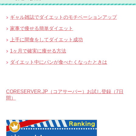
ギャル雑誌でダイエットのモチベーションアップ
家事で痩せる簡単ダイエット
上手に間食をしてダイエット成功
1ヶ月で確実に痩せる方法
ダイエット中にパンが食べたくなったときは
CORESERVER.JP（コアサーバー）お試し登録（7日
間）