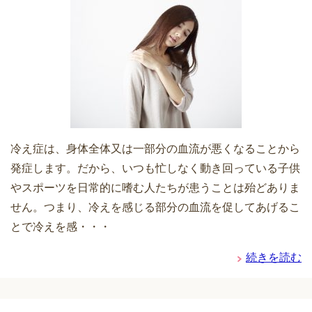
冷え症は、身体全体又は一部分の血流が悪くなることから
発症します。だから、いつも忙しなく動き回っている子供
やスポーツを日常的に嗜む人たちが患うことは殆どありま
せん。つまり、冷えを感じる部分の血流を促してあげるこ
とで冷えを感・・・
続きを読む