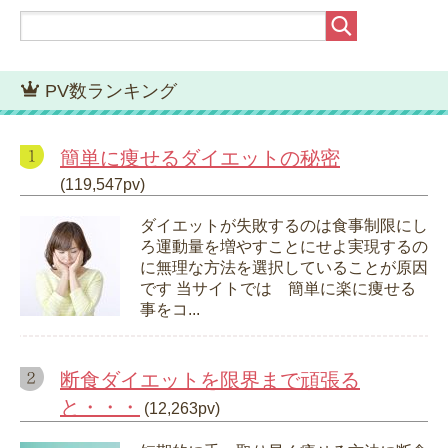
PV数ランキング
簡単に痩せるダイエットの秘密
(119,547pv)
ダイエットが失敗するのは食事制限にし
ろ運動量を増やすことにせよ実現するの
に無理な方法を選択していることが原因
です 当サイトでは 簡単に楽に痩せる
事をコ...
断食ダイエットを限界まで頑張る
と・・・
(12,263pv)